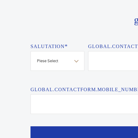
g
*
SALUTATION
GLOBAL.CONTAC
Plese Select
GLOBAL.CONTACTFORM.MOBILE_NUMB