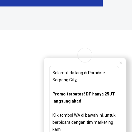
Selamat datang di Paradise
Serpong City,
Promo terbatas! DP hanya 25JT
langsung akad
Klik tombol WA di bawah ini, untuk
berbicara dengan tim marketing
kami.