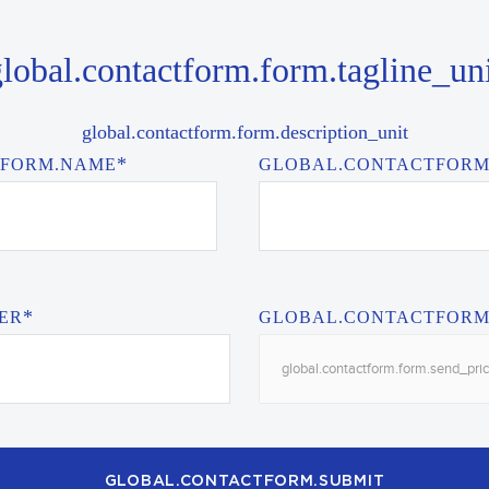
lobal.contactform.form.tagline_un
global.contactform.form.description_unit
*
TFORM.NAME
GLOBAL.CONTACTFORM
*
ER
GLOBAL.CONTACTFORM
global.contactform.form.send_pric
GLOBAL.CONTACTFORM.SUBMIT