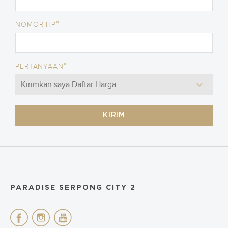
*
NOMOR HP
*
PERTANYAAN
KIRIM
PARADISE SERPONG CITY 2