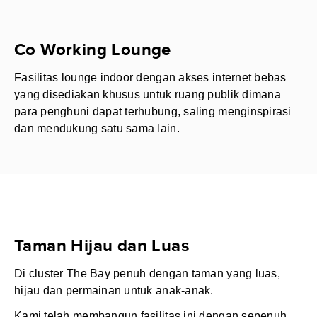
Co Working Lounge
Fasilitas lounge indoor dengan akses internet bebas
yang disediakan khusus untuk ruang publik dimana
para penghuni dapat terhubung, saling menginspirasi
dan mendukung satu sama lain.
Taman Hijau dan Luas
Di cluster The Bay penuh dengan taman yang luas,
hijau dan permainan untuk anak-anak.
Kami telah membangun fasilitas ini dengan sepenuh