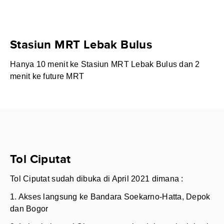
Stasiun MRT Lebak Bulus
Hanya 10 menit ke Stasiun MRT Lebak Bulus dan 2
menit ke future MRT
Tol Ciputat
Tol Ciputat sudah dibuka di April 2021 dimana :
1. Akses langsung ke Bandara Soekarno-Hatta, Depok
dan Bogor