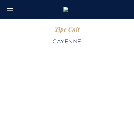
Tipe Unit
CAYENNE