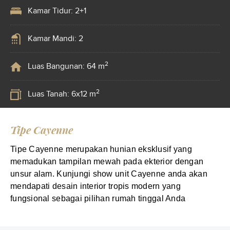
Kamar Tidur: 2+1
Kamar Mandi: 2
2
Luas Bangunan: 64 m
2
Luas Tanah: 6x12 m
Tipe Cayenne
Tipe Cayenne merupakan hunian eksklusif yang
memadukan tampilan mewah pada ekterior dengan
unsur alam. Kunjungi show unit Cayenne anda akan
mendapati desain interior tropis modern yang
fungsional sebagai pilihan rumah tinggal Anda