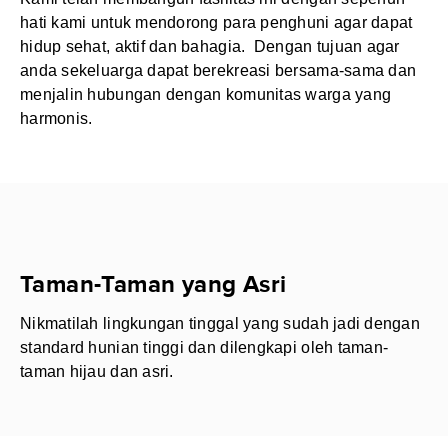
hati kami untuk mendorong para penghuni agar dapat
hidup sehat, aktif dan bahagia. Dengan tujuan agar
anda sekeluarga dapat berekreasi bersama-sama dan
menjalin hubungan dengan komunitas warga yang
harmonis.
Taman-Taman yang Asri
Nikmatilah lingkungan tinggal yang sudah jadi dengan
standard hunian tinggi dan dilengkapi oleh taman-
taman hijau dan asri.