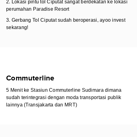
2. Lokasi pintu tol Ciputat sangat berdekatan ke lokasi
perumahan Paradise Resort
3. Gerbang Tol Ciputat sudah beroperasi, ayoo invest
sekarang!
Commuterline
5 Menit ke Stasiun Commuterline Sudimara dimana
sudah terintegrasi dengan moda transportasi publik
lainnya (Transjakarta dan MRT)