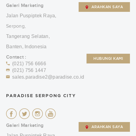
Galeri Marketing
ARAHKAN SAYA
Jalan Puspiptek Raya,
Serpong,
Tangerang Selatan,
Banten, Indonesia
Contact :
HUBUNGI KAMI
(021) 756 6666
(021) 756 1447
sales.paradise2@paradise.co.id
PARADISE SERPONG CITY
Galeri Marketing
ARAHKAN SAYA
Jalan Puspiptek Raya,