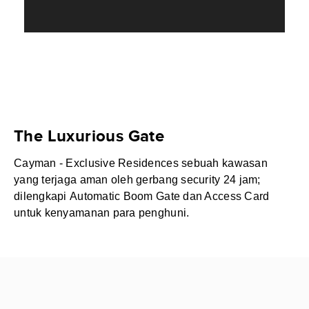
The Luxurious Gate
Cayman - Exclusive Residences sebuah kawasan
yang terjaga aman oleh gerbang security 24 jam;
dilengkapi Automatic Boom Gate dan Access Card
untuk kenyamanan para penghuni.