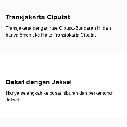
Transjakarta Ciputat
Transjakarta dengan rute Ciputat-Bundaran HI dan
hanya 5menit ke Halte Transjakarta Ciputat
Dekat dengan Jaksel
Hanya selangkah ke pusat hiburan dan perkantoran
Jaksel