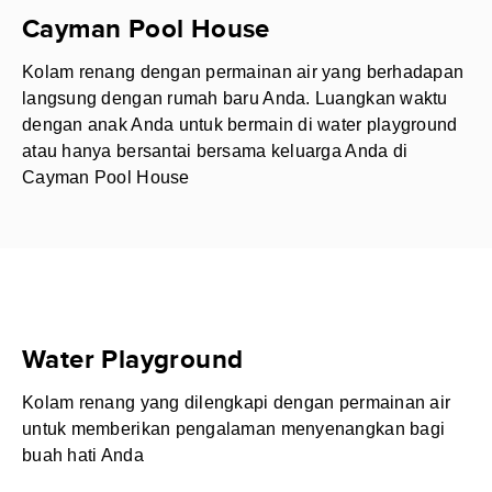
Cayman Pool House
Kolam renang dengan permainan air yang berhadapan
langsung dengan rumah baru Anda. Luangkan waktu
dengan anak Anda untuk bermain di water playground
atau hanya bersantai bersama keluarga Anda di
Cayman Pool House
Water Playground
Kolam renang yang dilengkapi dengan permainan air
untuk memberikan pengalaman menyenangkan bagi
buah hati Anda