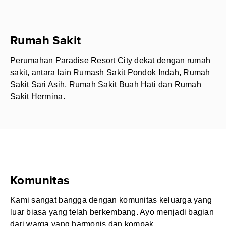
Rumah Sakit
Perumahan Paradise Resort City dekat dengan rumah
sakit, antara lain Rumash Sakit Pondok Indah, Rumah
Sakit Sari Asih, Rumah Sakit Buah Hati dan Rumah
Sakit Hermina.
Komunitas
Kami sangat bangga dengan komunitas keluarga yang
luar biasa yang telah berkembang. Ayo menjadi bagian
dari warga yang harmonis dan kompak.