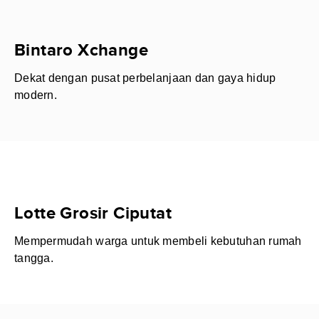
Bintaro Xchange
Dekat dengan pusat perbelanjaan dan gaya hidup
modern.
Lotte Grosir Ciputat
Mempermudah warga untuk membeli kebutuhan rumah
tangga.