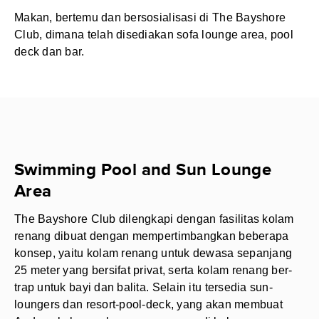
Makan, bertemu dan bersosialisasi di The Bayshore
Club, dimana telah disediakan sofa lounge area, pool
deck dan bar.
Swimming Pool and Sun Lounge
Area
The Bayshore Club dilengkapi dengan fasilitas kolam
renang dibuat dengan mempertimbangkan beberapa
konsep, yaitu kolam renang untuk dewasa sepanjang
25 meter yang bersifat privat, serta kolam renang ber-
trap untuk bayi dan balita. Selain itu tersedia sun-
loungers dan resort-pool-deck, yang akan membuat