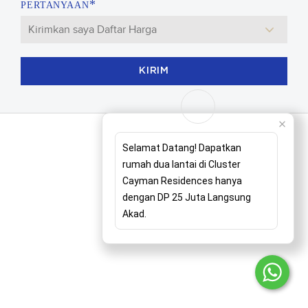
*
PERTANYAAN
KIRIM
Selamat Datang! Dapatkan
rumah dua lantai di Cluster
Cayman Residences hanya
dengan DP 25 Juta Langsung
Akad.