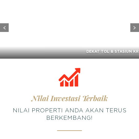
DEKAT TOL & STASIUN KRL
Nilai Investasi Terbaik
NILAI PROPERTI ANDA AKAN TERUS
BERKEMBANG!