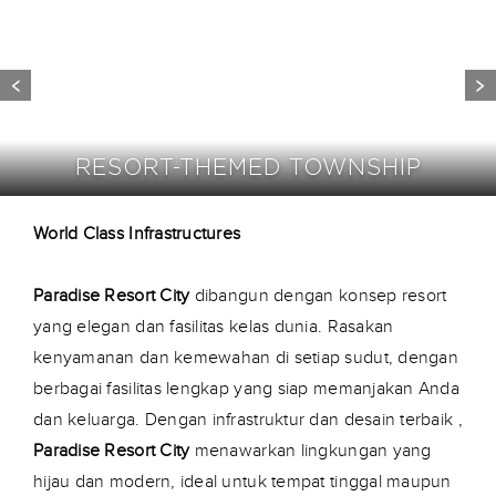
RESORT-THEMED TOWNSHIP
World Class Infrastructures
Paradise Resort City
dibangun dengan konsep resort
yang elegan dan fasilitas kelas dunia. Rasakan
kenyamanan dan kemewahan di setiap sudut, dengan
berbagai fasilitas lengkap yang siap memanjakan Anda
dan keluarga. Dengan infrastruktur dan desain terbaik ,
Paradise Resort City
menawarkan lingkungan yang
hijau dan modern, ideal untuk tempat tinggal maupun