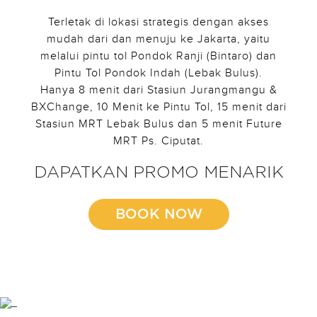
Terletak di lokasi strategis dengan akses
mudah dari dan menuju ke Jakarta, yaitu
melalui pintu tol Pondok Ranji (Bintaro) dan
Pintu Tol Pondok Indah (Lebak Bulus).
Hanya 8 menit dari Stasiun Jurangmangu &
BXChange, 10 Menit ke Pintu Tol, 15 menit dari
Stasiun MRT Lebak Bulus dan 5 menit Future
MRT Ps. Ciputat.
DAPATKAN PROMO MENARIK
BOOK NOW