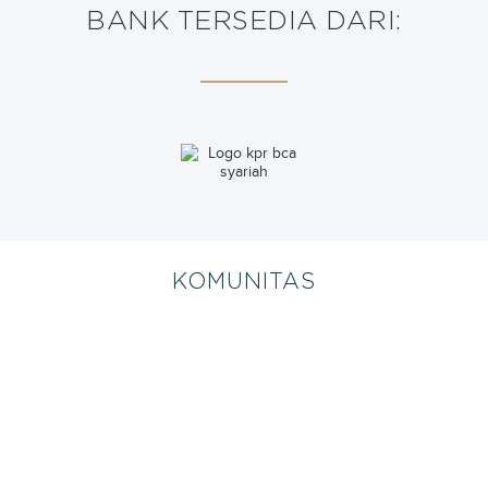
BANK TERSEDIA DARI:
KOMUNITAS