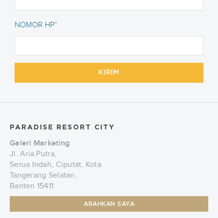
*
NOMOR HP
KIRIM
PARADISE RESORT CITY
Galeri Marketing
Jl. Aria Putra,
Serua Indah, Ciputat, Kota
Tangerang Selatan,
Banten 15411
ARAHKAN SAYA