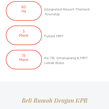
60
Integrated Resort-Themed
Ha
Township
5
Menit
Future MRT
15
Ke TB. Simatupang & MRT
Menit
Lebak Bulus
Beli Rumah Dengan KPR