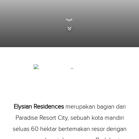
︾
Elysian Residences
merupakan bagian dari
Paradise Resort City, sebuah kota mandiri
seluas 60 hektar bertemakan resor dengan