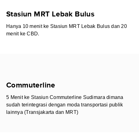
Stasiun MRT Lebak Bulus
Hanya 10 menit ke Stasiun MRT Lebak Bulus dan 20
menit ke CBD.
Commuterline
5 Menit ke Stasiun Commuterline Sudimara dimana
sudah terintegrasi dengan moda transportasi publik
lainnya (Transjakarta dan MRT)