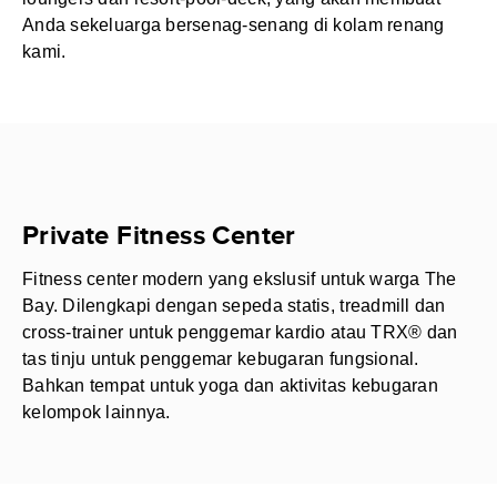
Anda sekeluarga bersenag-senang di kolam renang
kami.
Private Fitness Center
Fitness center modern yang ekslusif untuk warga The
Bay. Dilengkapi dengan sepeda statis, treadmill dan
cross-trainer untuk penggemar kardio atau TRX® dan
tas tinju untuk penggemar kebugaran fungsional.
Bahkan tempat untuk yoga dan aktivitas kebugaran
kelompok lainnya.