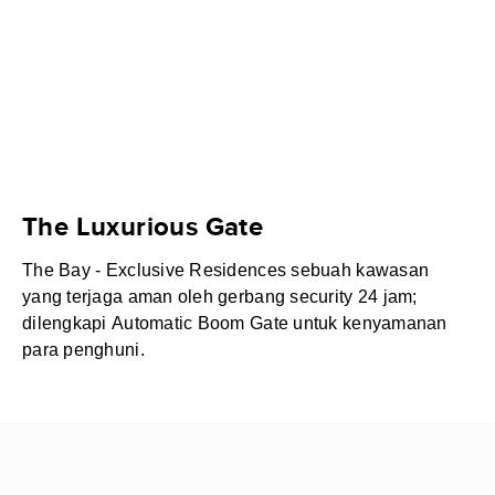
The Luxurious Gate
The Bay - Exclusive Residences sebuah kawasan
yang terjaga aman oleh gerbang security 24 jam;
dilengkapi Automatic Boom Gate untuk kenyamanan
para penghuni.