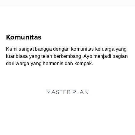
Komunitas
Kami sangat bangga dengan komunitas keluarga yang
luar biasa yang telah berkembang. Ayo menjadi bagian
dari warga yang harmonis dan kompak.
MASTER PLAN