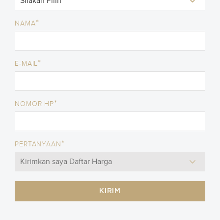
*
NAMA
*
E-MAIL
*
NOMOR HP
*
PERTANYAAN
KIRIM