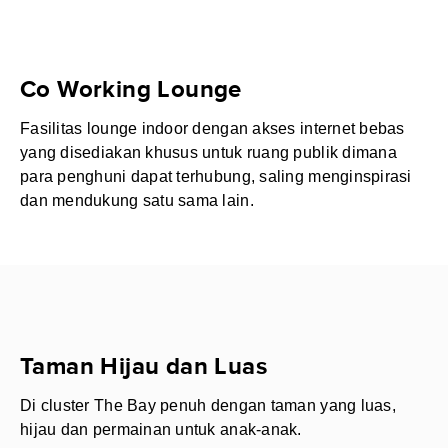
Co Working Lounge
Fasilitas lounge indoor dengan akses internet bebas
yang disediakan khusus untuk ruang publik dimana
para penghuni dapat terhubung, saling menginspirasi
dan mendukung satu sama lain.
Taman Hijau dan Luas
Di cluster The Bay penuh dengan taman yang luas,
hijau dan permainan untuk anak-anak.