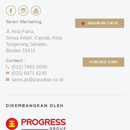
Galeri Marketing
ARAHKAN SAYA
Jl. Aria Putra,
Serua Indah, Ciputat, Kota
Tangerang Selatan,
Banten 15411
Contact :
HUBUNGI KAMI
(021) 7463-1000
(021) 6471 6240
sales.pr@paradise.co.id
DIKEMBANGKAN OLEH