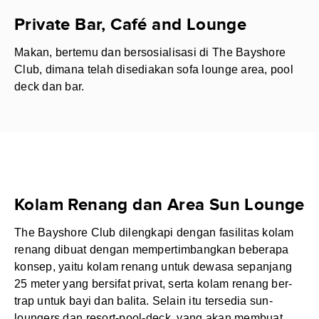
Private Bar, Café and Lounge
Makan, bertemu dan bersosialisasi di The Bayshore
Club, dimana telah disediakan sofa lounge area, pool
deck dan bar.
Kolam Renang dan Area Sun Lounge
The Bayshore Club dilengkapi dengan fasilitas kolam
renang dibuat dengan mempertimbangkan beberapa
konsep, yaitu kolam renang untuk dewasa sepanjang
25 meter yang bersifat privat, serta kolam renang ber-
trap untuk bayi dan balita. Selain itu tersedia sun-
loungers dan resort-pool-deck, yang akan membuat