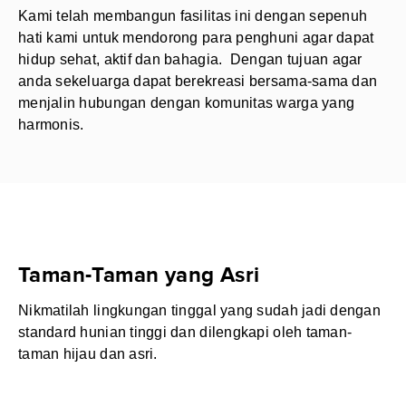
Kami telah membangun fasilitas ini dengan sepenuh
hati kami untuk mendorong para penghuni agar dapat
hidup sehat, aktif dan bahagia. Dengan tujuan agar
anda sekeluarga dapat berekreasi bersama-sama dan
menjalin hubungan dengan komunitas warga yang
harmonis.
Taman-Taman yang Asri
Nikmatilah lingkungan tinggal yang sudah jadi dengan
standard hunian tinggi dan dilengkapi oleh taman-
taman hijau dan asri.