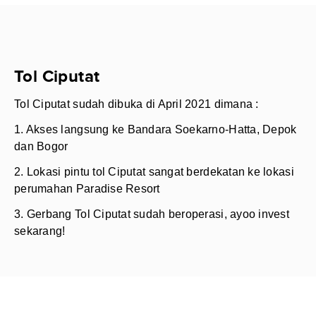
Tol Ciputat
Tol Ciputat sudah dibuka di April 2021 dimana :
1. Akses langsung ke Bandara Soekarno-Hatta, Depok
dan Bogor
2. Lokasi pintu tol Ciputat sangat berdekatan ke lokasi
perumahan Paradise Resort
3. Gerbang Tol Ciputat sudah beroperasi, ayoo invest
sekarang!