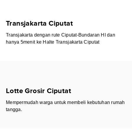
Transjakarta Ciputat
Transjakarta dengan rute Ciputat-Bundaran HI dan
hanya 5menit ke Halte Transjakarta Ciputat
Lotte Grosir Ciputat
Mempermudah warga untuk membeli kebutuhan rumah
tangga.