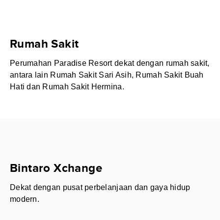
Rumah Sakit
Perumahan Paradise Resort dekat dengan rumah sakit,
antara lain Rumah Sakit Sari Asih, Rumah Sakit Buah
Hati dan Rumah Sakit Hermina.
Bintaro Xchange
Dekat dengan pusat perbelanjaan dan gaya hidup
modern.