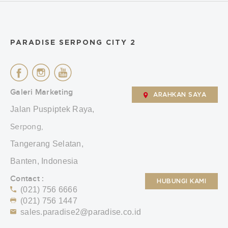
PARADISE SERPONG CITY 2
Galeri Marketing
ARAHKAN SAYA
Jalan Puspiptek Raya,
Serpong,
Tangerang Selatan,
Banten, Indonesia
Contact :
HUBUNGI KAMI
(021) 756 6666
(021) 756 1447
sales.paradise2@paradise.co.id