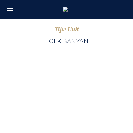
Tipe Unit
HOEK BANYAN