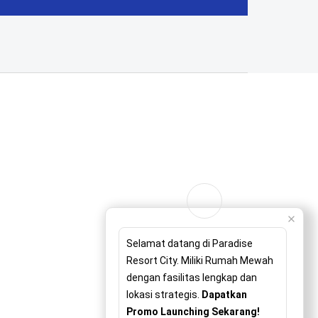
Selamat datang di Paradise
Resort City. Miliki Rumah Mewah
dengan fasilitas lengkap dan
lokasi strategis.
Dapatkan
Promo Launching Sekarang!