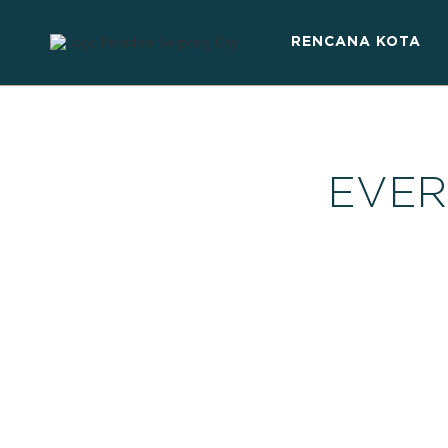
RENCANA KOTA
EVER