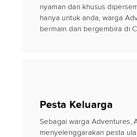
nyaman dan khusus diperse
hanya untuk anda, warga Ad
bermain dan bergembira di 
Pesta Keluarga
Sebagai warga Adventures, 
menyelenggarakan pesta ula