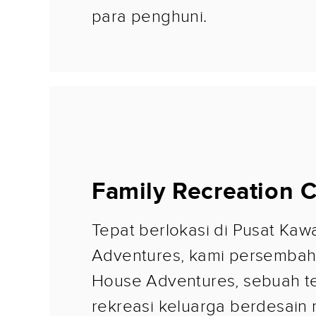
para penghuni.
Family Recreation 
Tepat berlokasi di Pusat Kawa
Adventures, kami persembah
House Adventures, sebuah t
rekreasi keluarga berdesain