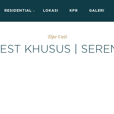
RESIDENTIAL
LOKASI
KPR
GALERI
Tipe Unit
EST KHUSUS | SERE