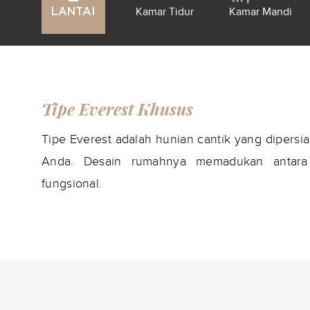
Kamar Tidur
Kamar Mandi
LANTAI
Tipe Everest Khusus
Tipe Everest adalah hunian cantik yang dipers
Anda. Desain rumahnya memadukan antara 
fungsional.