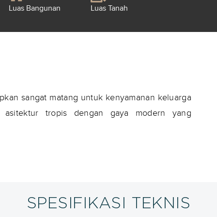
Luas Bangunan
Luas Tanah
iapkan sangat matang untuk kenyamanan keluarga
asitektur tropis dengan gaya modern yang
SPESIFIKASI TEKNIS