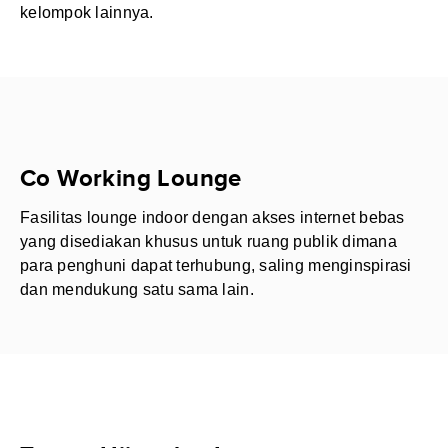
kelompok lainnya.
Co Working Lounge
Fasilitas lounge indoor dengan akses internet bebas
yang disediakan khusus untuk ruang publik dimana
para penghuni dapat terhubung, saling menginspirasi
dan mendukung satu sama lain.