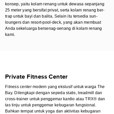
konsep, yaitu kolam renang untuk dewasa sepanjang
25 meter yang bersifat privat, serta kolam renang ber-
trap untuk bayi dan balita. Selain itu tersedia sun-
loungers dan resort-pool-deck, yang akan membuat
Anda sekeluarga bersenag-senang di kolam renang
kami.
Private Fitness Center
Fitness center modern yang ekslusif untuk warga The
Bay. Dilengkapi dengan sepeda statis, treadmill dan
cross-trainer untuk penggemar kardio atau TRX® dan
tas tinju untuk penggemar kebugaran fungsional.
Bahkan tempat untuk yoga dan aktivitas kebugaran