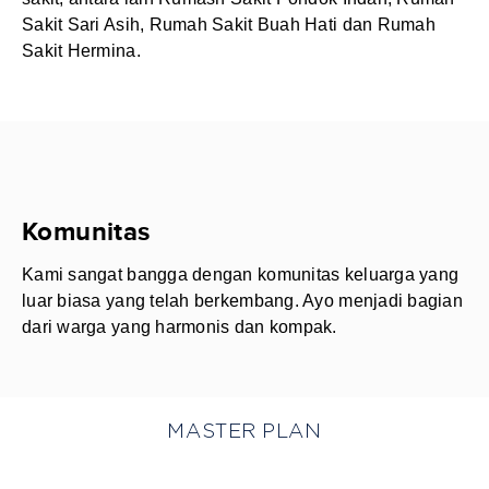
Sakit Sari Asih, Rumah Sakit Buah Hati dan Rumah
Sakit Hermina.
Komunitas
Kami sangat bangga dengan komunitas keluarga yang
luar biasa yang telah berkembang. Ayo menjadi bagian
dari warga yang harmonis dan kompak.
MASTER PLAN