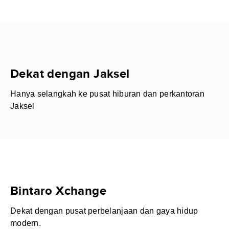
Dekat dengan Jaksel
Hanya selangkah ke pusat hiburan dan perkantoran
Jaksel
Bintaro Xchange
Dekat dengan pusat perbelanjaan dan gaya hidup
modern.