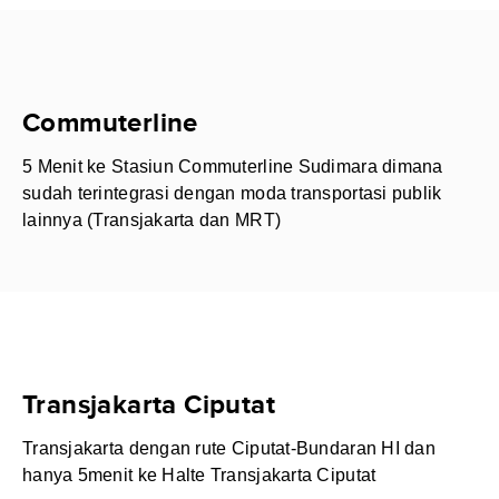
Commuterline
5 Menit ke Stasiun Commuterline Sudimara dimana
sudah terintegrasi dengan moda transportasi publik
lainnya (Transjakarta dan MRT)
Transjakarta Ciputat
Transjakarta dengan rute Ciputat-Bundaran HI dan
hanya 5menit ke Halte Transjakarta Ciputat