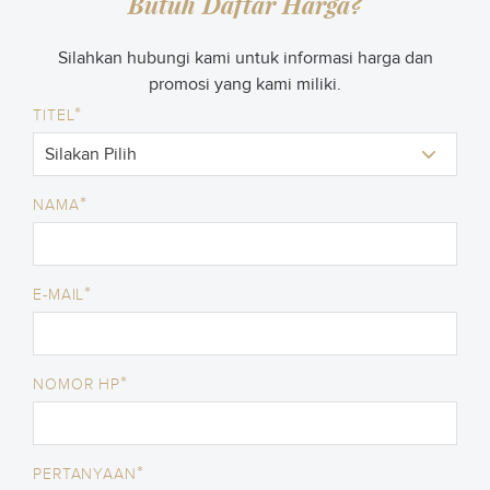
Butuh Daftar Harga?
Silahkan hubungi kami untuk informasi harga dan
promosi yang kami miliki.
*
TITEL
*
NAMA
*
E-MAIL
*
NOMOR HP
*
PERTANYAAN