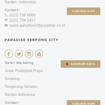
Banten, Indonesia
Contact :
HUBUNGI KAMI
(021) 756 6666
(021) 756 1447
sales.paradise2@paradise.co.id
PARADISE SERPONG CITY
Galeri Marketing
ARAHKAN SAYA
Jalan Puspiptek Raya,
Serpong,
Tangerang Selatan,
Banten Indonesia
Contact :
HUBUNGI KAMI