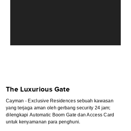
The Luxurious Gate
Cayman - Exclusive Residences sebuah kawasan
yang terjaga aman oleh gerbang security 24 jam;
dilengkapi Automatic Boom Gate dan Access Card
untuk kenyamanan para penghuni.