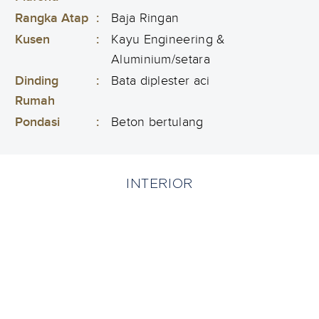
Rangka Atap
:
Baja Ringan
Kusen
:
Kayu Engineering &
Aluminium/setara
Dinding
:
Bata diplester aci
Rumah
Pondasi
:
Beton bertulang
INTERIOR