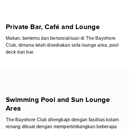
Private Bar, Café and Lounge
Makan, bertemu dan bersosialisasi di The Bayshore
Club, dimana telah disediakan sofa lounge area, pool
deck dan bar.
Swimming Pool and Sun Lounge
Area
The Bayshore Club dilengkapi dengan fasilitas kolam
renang dibuat dengan mempertimbangkan beberapa