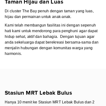
Taman Hijau dan Luas
Di cluster The Bay penuh dengan taman yang luas,
hijau dan permainan untuk anak-anak.
Kami telah membangun fasilitas ini dengan sepenuh
hati kami untuk mendorong para penghuni agar dapat
hidup sehat, aktif dan bahagia. Dengan tujuan agar
anda sekeluarga dapat berekreasi bersama-sama dan
menjalin hubungan dengan komunitas warga yang
harmonis.
Stasiun MRT Lebak Bulus
Hanya 10 menit ke Stasiun MRT Lebak Bulus dan 2