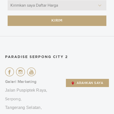
KIRIM
PARADISE SERPONG CITY 2
Galeri Marketing
ARAHKAN SAYA
Jalan Puspiptek Raya,
Serpong,
Tangerang Selatan,