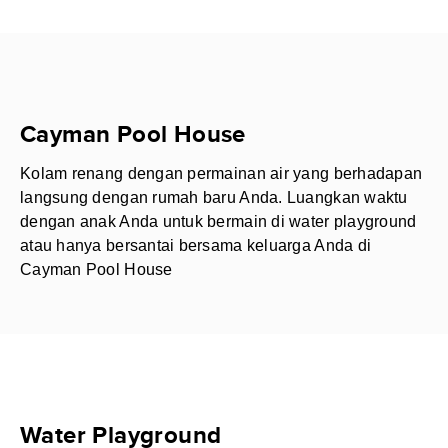
Cayman Pool House
Kolam renang dengan permainan air yang berhadapan
langsung dengan rumah baru Anda. Luangkan waktu
dengan anak Anda untuk bermain di water playground
atau hanya bersantai bersama keluarga Anda di
Cayman Pool House
Water Playground