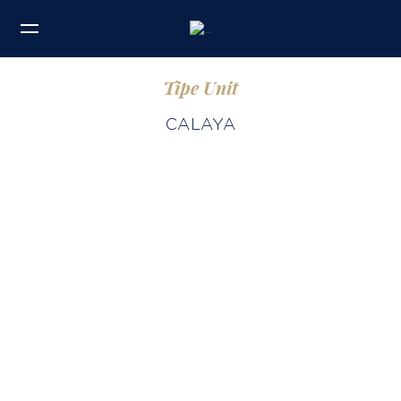
Tipe Unit
CALAYA