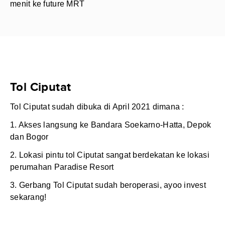
menit ke future MRT
Tol Ciputat
Tol Ciputat sudah dibuka di April 2021 dimana :
1. Akses langsung ke Bandara Soekarno-Hatta, Depok
dan Bogor
2. Lokasi pintu tol Ciputat sangat berdekatan ke lokasi
perumahan Paradise Resort
3. Gerbang Tol Ciputat sudah beroperasi, ayoo invest
sekarang!