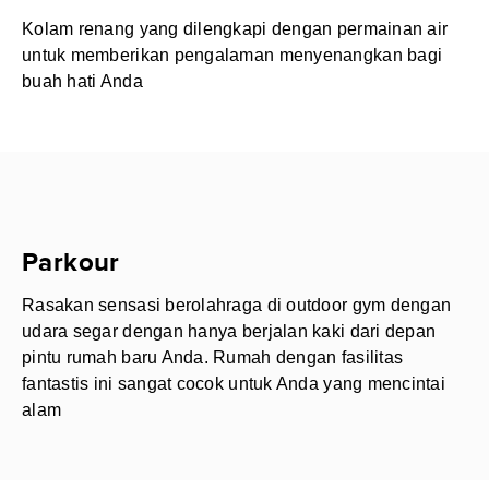
Kolam renang yang dilengkapi dengan permainan air
untuk memberikan pengalaman menyenangkan bagi
buah hati Anda
Parkour
Rasakan sensasi berolahraga di outdoor gym dengan
udara segar dengan hanya berjalan kaki dari depan
pintu rumah baru Anda. Rumah dengan fasilitas
fantastis ini sangat cocok untuk Anda yang mencintai
alam