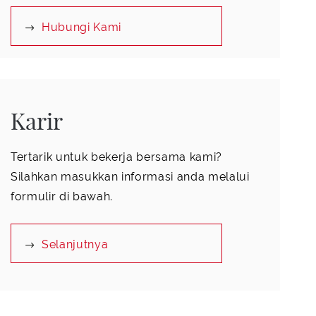
Hubungi Kami
Karir
Tertarik untuk bekerja bersama kami?
Silahkan masukkan informasi anda melalui
formulir di bawah.
Selanjutnya