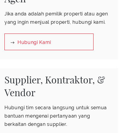
Jika anda adalah pemilik properti atau agen
yang ingin menjual properti, hubungi kami.
Hubungi Kami
Supplier, Kontraktor, &
Vendor
Hubungi tim secara langsung untuk semua
bantuan mengenai pertanyaan yang
berkaitan dengan supplier.