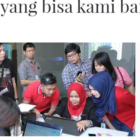
yang bisa kami b