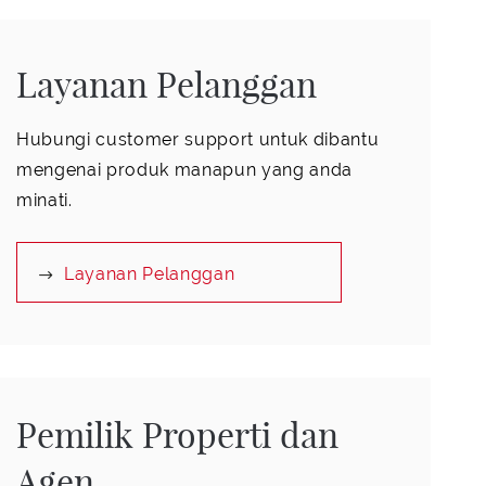
Layanan Pelanggan
Hubungi customer support untuk dibantu
mengenai produk manapun yang anda
minati.
Layanan Pelanggan
Pemilik Properti dan
Agen