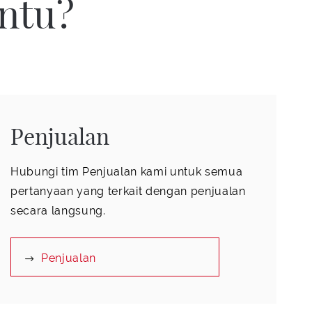
antu?
Penjualan
Hubungi tim Penjualan kami untuk semua
pertanyaan yang terkait dengan penjualan
secara langsung.
Penjualan