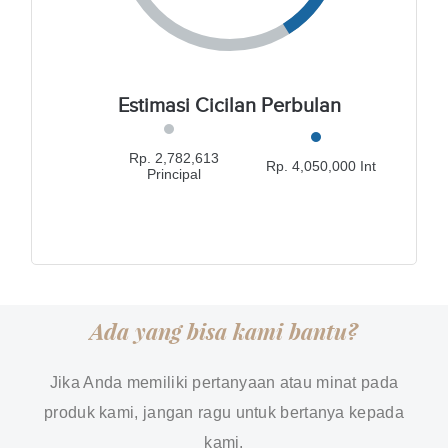
Estimasi Cicilan Perbulan
Rp. 2,782,613
Rp. 4,050,000 Int
Principal
Ada yang bisa kami bantu?
Jika Anda memiliki pertanyaan atau minat pada
produk kami, jangan ragu untuk bertanya kepada
kami.