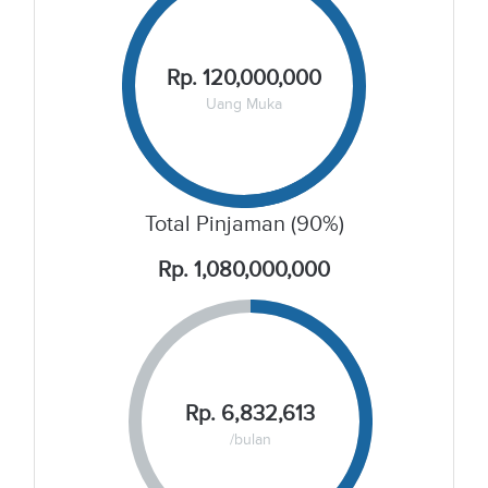
Rp. 120,000,000
Uang Muka
Total Pinjaman (90%)
Rp. 1,080,000,000
Rp. 6,832,613
/bulan