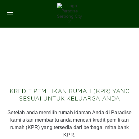
KREDIT PEMILIKAN RUMAH (KPR) YANG
SESUAI UNTUK KELUARGA ANDA
Setelah anda memilih rumah idaman Anda di Paradise
kami akan membantu anda mencari kredit pemilikan
rumah (KPR) yang tersedia dari berbagai mitra bank
KPR.