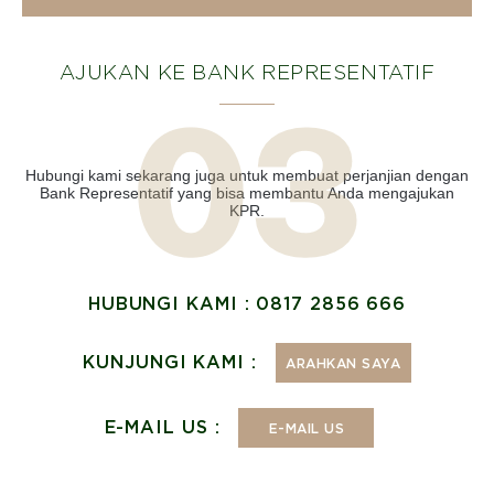
AJUKAN KE BANK REPRESENTATIF
Hubungi kami sekarang juga untuk membuat perjanjian dengan
Bank Representatif yang bisa membantu Anda mengajukan
KPR.
HUBUNGI KAMI : 0817 2856 666
KUNJUNGI KAMI :
ARAHKAN SAYA
E-MAIL US :
E-MAIL US