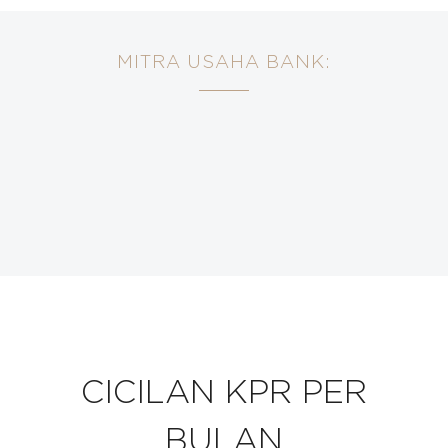
MITRA USAHA BANK:
CICILAN KPR PER
BULAN