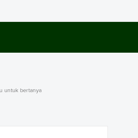
gu untuk bertanya