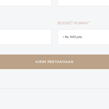
*
BUDGET RUMAH
< Rp. 600 juta
KIRIM PERTANYAAN