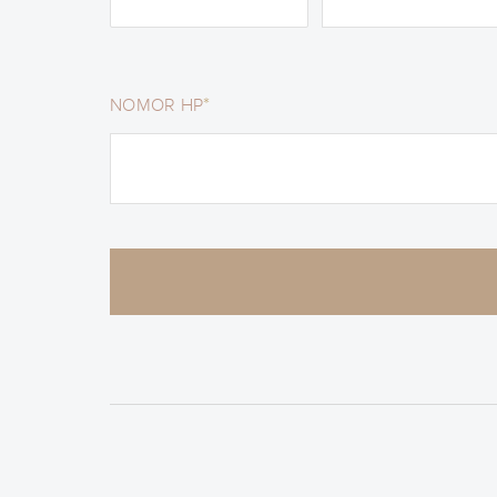
*
NOMOR HP