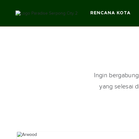
RENCANA KOTA
Ingin bergabung
yang selesai 