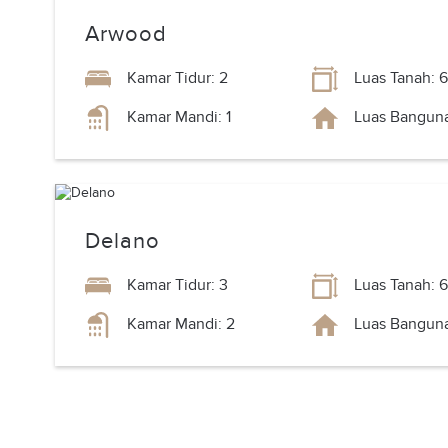
Arwood
Kamar Tidur: 2
Luas Tanah: 6
Kamar Mandi: 1
Luas Banguna
Delano
Kamar Tidur: 3
Luas Tanah: 6
Kamar Mandi: 2
Luas Banguna