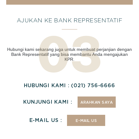
AJUKAN KE BANK REPRESENTATIF
Hubungi kami sekarang juga untuk membuat perjanjian dengan
Bank Representatif yang bisa membantu Anda mengajukan
KPR.
HUBUNGI KAMI : (021) 756-6666
KUNJUNGI KAMI :
ARAHKAN SAYA
E-MAIL US :
E-MAIL US