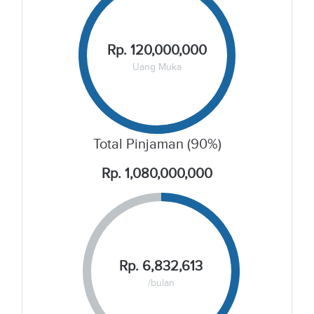
Rp. 120,000,000
Uang Muka
Total Pinjaman (90%)
Rp. 1,080,000,000
Rp. 6,832,613
/bulan