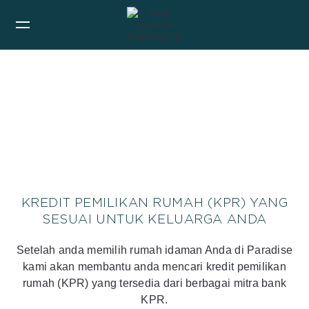
KREDIT PEMILIKAN RUMAH (KPR) YANG
SESUAI UNTUK KELUARGA ANDA
Setelah anda memilih rumah idaman Anda di Paradise
kami akan membantu anda mencari kredit pemilikan
rumah (KPR) yang tersedia dari berbagai mitra bank
KPR.