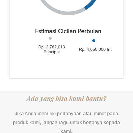
Estimasi Cicilan Perbulan
Rp. 2,782,613
Rp. 4,050,000 Int
Principal
Ada yang bisa kami bantu?
Jika Anda memiliki pertanyaan atau minat pada
produk kami, jangan ragu untuk bertanya kepada
kami.