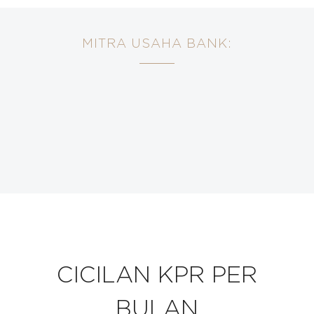
MITRA USAHA BANK:
CICILAN KPR PER
BULAN