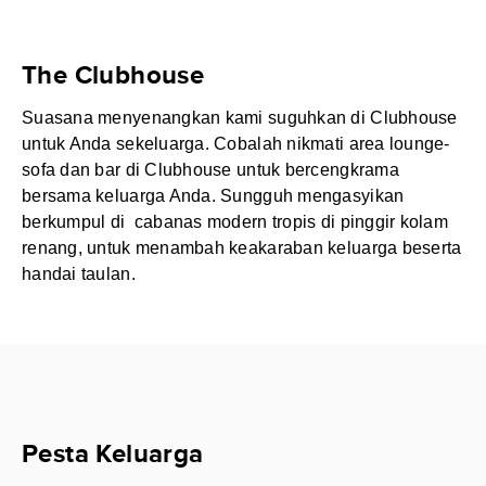
The Clubhouse
Suasana menyenangkan kami suguhkan di Clubhouse
untuk Anda sekeluarga. Cobalah nikmati area lounge-
sofa dan bar di Clubhouse untuk bercengkrama
bersama keluarga Anda. Sungguh mengasyikan
berkumpul di cabanas modern tropis di pinggir kolam
renang, untuk menambah keakaraban keluarga beserta
handai taulan.
Pesta Keluarga