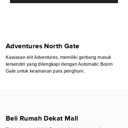
Adventures North Gate
Kawasan elit Adventures, memiliki gerbang masuk
tersendiri yang dilengkapi dengan Automatic Boom
Gate untuk keamanan para penghuni.
Beli Rumah Dekat Mall