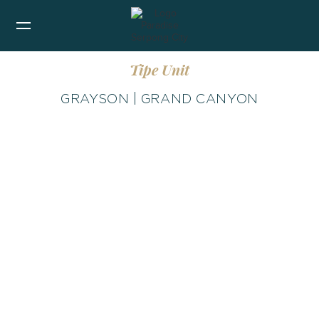
Tipe Unit
GRAYSON | GRAND CANYON