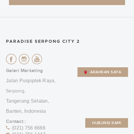
PARADISE SERPONG CITY 2
Galeri Marketing
ARAHKAN SAYA
Jalan Puspiptek Raya,
Serpong,
Tangerang Selatan,
Banten, Indonesia
Contact :
HUBUNGI KAMI
(021) 756 6666