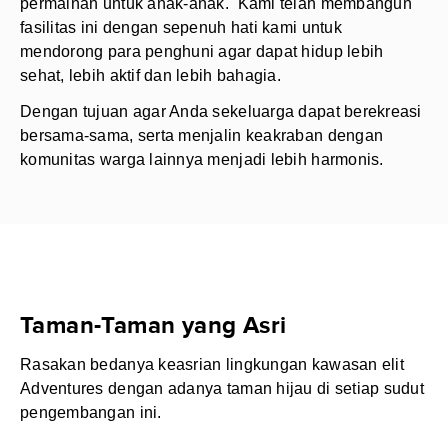
permainan untuk anak-anak. Kami telah membangun
fasilitas ini dengan sepenuh hati kami untuk
mendorong para penghuni agar dapat hidup lebih
sehat, lebih aktif dan lebih bahagia.
Dengan tujuan agar Anda sekeluarga dapat berekreasi
bersama-sama, serta menjalin keakraban dengan
komunitas warga lainnya menjadi lebih harmonis.
Taman-Taman yang Asri
Rasakan bedanya keasrian lingkungan kawasan elit
Adventures dengan adanya taman hijau di setiap sudut
pengembangan ini.