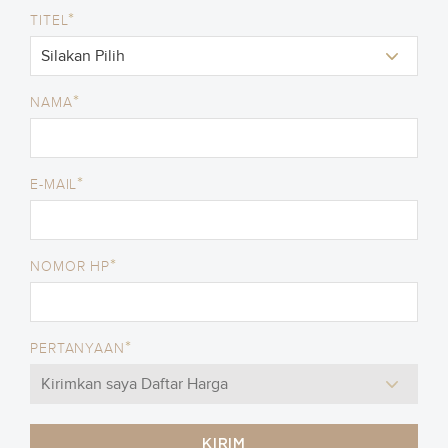
*
TITEL
*
NAMA
*
E-MAIL
*
NOMOR HP
*
PERTANYAAN
KIRIM