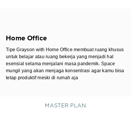
Home Office
Tipe Grayson with Home Office membuat ruang khusus
untuk belajar atau ruang bekerja yang menjadi hal
esensial selama menjalani masa pandemik. Space
mungil yang akan menjaga konsentrasi agar kamu bisa
tetap produktif meski di rumah aja
MASTER PLAN