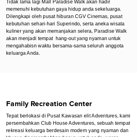
Tidak lama lagi Mall Paradise Walk akan hadir
memenuhi kebutuhan gaya hidup anda sekeluarga.
Dilengkapi oleh pusat hiburan CGV Cinemas, pusat
kebutuhan sehari-hari Superindo, serta aneka wisata
kuliner yang akan memanjakan selera, Paradise Walk
akan menjadi tempat hang-out yang nyaman untuk
mengahabisn waktu bersama-sama seluruh anggota
keluarga Anda.
Family Recreation Center
Tepat berlokasi di Pusat Kawasan elit Adventures, kami
persembahkan Club House Adventures, sebuah tempat
rekreasi keluarga berdesain modern yang nyaman dan