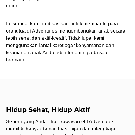
umur.
Ini semua kami dedikasikan untuk membantu para
orangtua di Adventures mengembangkan anak secara
lebih sehat dan aktif-kreatif. Tidak lupa, kami
menggunakan lantai karet agar kenyamanan dan
keamanan anak Anda lebih terjamin pada saat
bermain.
Hidup Sehat, Hidup Aktif
Seperti yang Anda lihat, kawasan elit Adventures
memiliki banyak taman luas, hijau dan dilengkapi