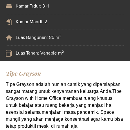
Kamar Tidur: 3+1
Kamar Mandi: 2
2
Luas Bangunan: 85 m
2
Luas Tanah: Variable m
Tipe Grayson
Tipe Grayson adalah hunian cantik yang dipersiapkan
sangat matang untuk kenyamanan keluarga Anda.Tipe
Grayson with Home Office membuat ruang khusus
untuk belajar atau ruang bekerja yang menjadi hal
esensial selama menjalani masa pandemik. Space
mungil yang akan menjaga konsentrasi agar kamu bisa
tetap produktif meski di rumah aja.