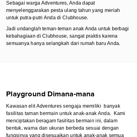
Sebagai warga Adventures, Anda dapat
menyelenggarakan pesta ulang tahun yang meriah
untuk putra-putri Anda di Clubhouse.
Jadi undanglah teman-teman anak Anda untuk berbagi
kebahagiaan di Clubhouse, sangat praktis karena
semuanya hanya selangkah dari rumah baru Anda.
Playground Dimana-mana
Kawasan elit Adventures sengaja memiliki banyak
fasilitas taman bermain untuk anak-anak Anda. Kami
menciptakan beragam fasilitas bermain ini, dalam
bentuk, warna dan ukuran berbeda sesuai dengan
fungsinya yang disesuaikan untuk anak-anak semua