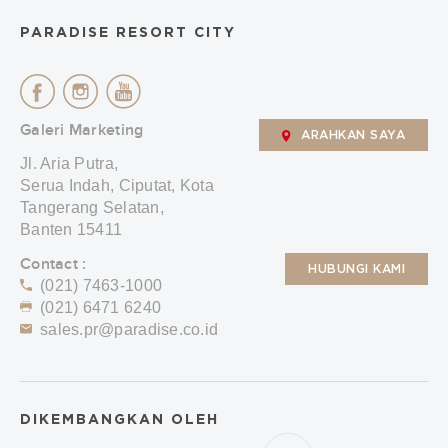
PARADISE RESORT CITY
Galeri Marketing
ARAHKAN SAYA
Jl. Aria Putra,
Serua Indah, Ciputat, Kota
Tangerang Selatan,
Banten 15411
Contact :
HUBUNGI KAMI
(021) 7463-1000
(021) 6471 6240
sales.pr@paradise.co.id
DIKEMBANGKAN OLEH