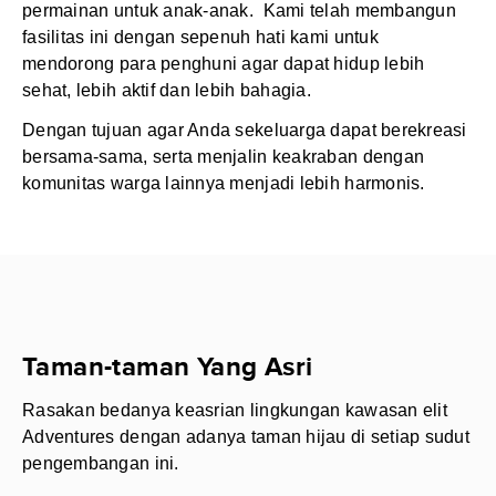
permainan untuk anak-anak. Kami telah membangun
fasilitas ini dengan sepenuh hati kami untuk
mendorong para penghuni agar dapat hidup lebih
sehat, lebih aktif dan lebih bahagia.
Dengan tujuan agar Anda sekeluarga dapat berekreasi
bersama-sama, serta menjalin keakraban dengan
komunitas warga lainnya menjadi lebih harmonis.
Taman-taman Yang Asri
Rasakan bedanya keasrian lingkungan kawasan elit
Adventures dengan adanya taman hijau di setiap sudut
pengembangan ini.