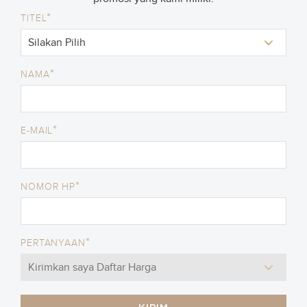
*
TITEL
*
NAMA
*
E-MAIL
*
NOMOR HP
*
PERTANYAAN