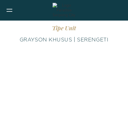
Tipe Unit
GRAYSON KHUSUS | SERENGETI