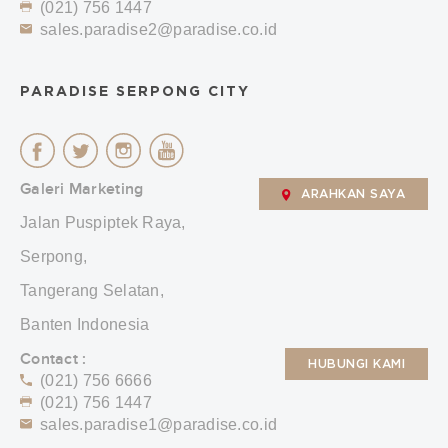
(021) 756 1447
sales.paradise2@paradise.co.id
PARADISE SERPONG CITY
Galeri Marketing
ARAHKAN SAYA
Jalan Puspiptek Raya,
Serpong,
Tangerang Selatan,
Banten Indonesia
Contact :
HUBUNGI KAMI
(021) 756 6666
(021) 756 1447
sales.paradise1@paradise.co.id