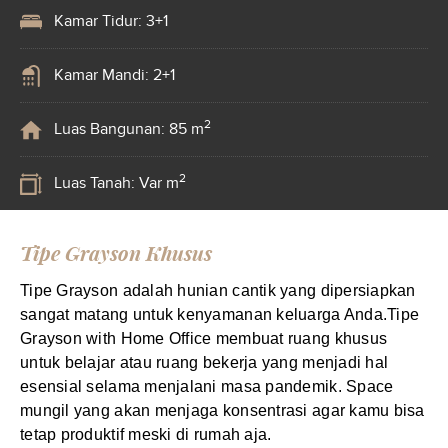
Kamar Tidur: 3+1
Kamar Mandi: 2+1
2
Luas Bangunan: 85 m
2
Luas Tanah: Var m
Tipe Grayson Khusus
Tipe Grayson adalah hunian cantik yang dipersiapkan
sangat matang untuk kenyamanan keluarga Anda.Tipe
Grayson with Home Office membuat ruang khusus
untuk belajar atau ruang bekerja yang menjadi hal
esensial selama menjalani masa pandemik. Space
mungil yang akan menjaga konsentrasi agar kamu bisa
tetap produktif meski di rumah aja.