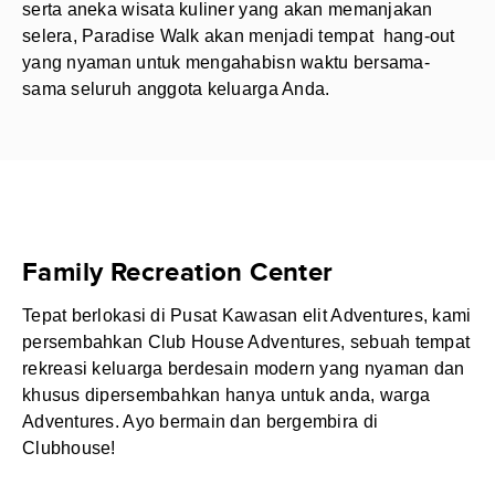
serta aneka wisata kuliner yang akan memanjakan
selera, Paradise Walk akan menjadi tempat hang-out
yang nyaman untuk mengahabisn waktu bersama-
sama seluruh anggota keluarga Anda.
Family Recreation Center
Tepat berlokasi di Pusat Kawasan elit Adventures, kami
persembahkan Club House Adventures, sebuah tempat
rekreasi keluarga berdesain modern yang nyaman dan
khusus dipersembahkan hanya untuk anda, warga
Adventures. Ayo bermain dan bergembira di
Clubhouse!