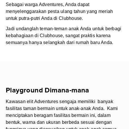
Sebagai warga Adventures, Anda dapat
menyelenggarakan pesta ulang tahun yang meriah
untuk putra-putri Anda di Clubhouse.
Jadi undanglah teman-teman anak Anda untuk berbagi
kebahagiaan di Clubhouse, sangat praktis karena
semuanya hanya selangkah dari rumah baru Anda.
Playground Dimana-mana
Kawasan elit Adventures sengaja memiliki banyak
fasilitas taman bermain untuk anak-anak Anda. Kami
menciptakan beragam fasilitas bermain ini, dalam
bentuk, warna dan ukuran berbeda sesuai dengan