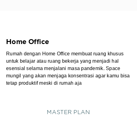
Home Office
Rumah dengan Home Office membuat ruang khusus
untuk belajar atau ruang bekerja yang menjadi hal
esensial selama menjalani masa pandemik. Space
mungil yang akan menjaga konsentrasi agar kamu bisa
tetap produktif meski di rumah aja
MASTER PLAN