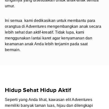
fungsinya yang disesuaikan untuk anak-anak semua
umur.
Ini semua kami dedikasikan untuk membantu para
orangtua di Adventures mengembangkan anak secara
lebih sehat dan aktif-kreatif. Tidak lupa, kami
menggunakan lantai karet agar kenyamanan dan
keamanan anak Anda lebih terjamin pada saat
bermain.
Hidup Sehat Hidup Aktif
Seperti yang Anda lihat, kawasan elit Adventures
memiliki banyak taman luas, hijau dan dilengkapi