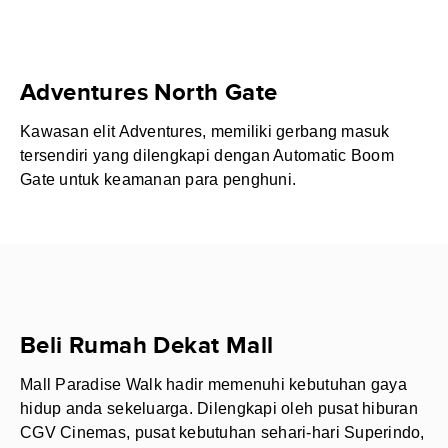
Adventures North Gate
Kawasan elit Adventures, memiliki gerbang masuk
tersendiri yang dilengkapi dengan Automatic Boom
Gate untuk keamanan para penghuni.
Beli Rumah Dekat Mall
Mall Paradise Walk hadir memenuhi kebutuhan gaya
hidup anda sekeluarga. Dilengkapi oleh pusat hiburan
CGV Cinemas, pusat kebutuhan sehari-hari Superindo,